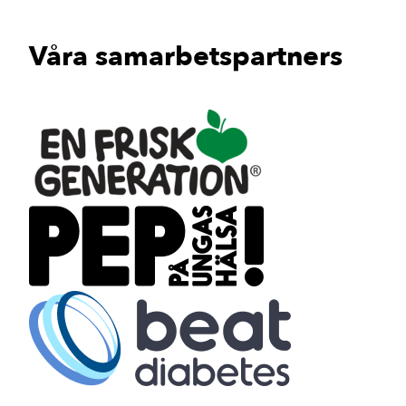
Våra samarbetspartners