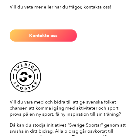
Vill du veta mer eller har du frågor, kontakta oss!
Kontakta oss
Vill du vara med och bidra till att ge svenska folket
chansen att komma igång med aktiviteter och sport,
prova på en ny sport, få ny inspiration till sin träning?
Då kan du stödja initiativet "Sverige Sportar" genom att
swisha in ditt bidrag. Alla bidrag går oavkortat till