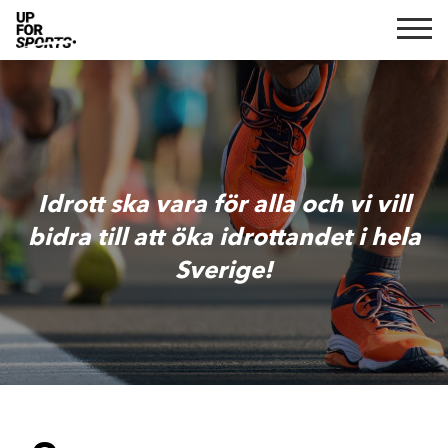
Idrott ska vara för alla och vi vill
bidra till att öka idrottandet i hela
Sverige!